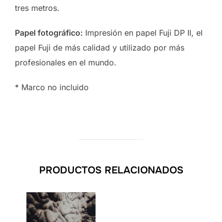
tres metros.
Papel fotográfico:
Impresión en papel Fuji DP II, el
papel Fuji de más calidad y utilizado por más
profesionales en el mundo.
* Marco no incluido
PRODUCTOS RELACIONADOS