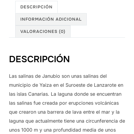
DESCRIPCIÓN
INFORMACIÓN ADICIONAL
VALORACIONES (0)
DESCRIPCIÓN
Las salinas de Janubio son unas salinas del
municipio de Yaiza en el Suroeste de Lanzarote en
las islas Canarias. La laguna donde se encuentran
las salinas fue creada por erupciones volcánicas
que crearon una barrera de lava entre el mar y la
laguna que actualmente tiene una circunferencia de
unos 1000 m y una profundidad media de unos