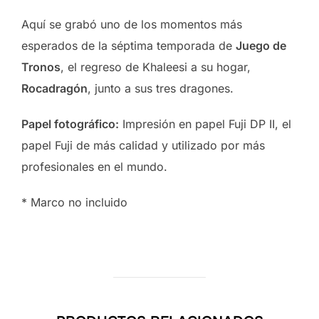
Aquí se grabó uno de los momentos más
esperados de la séptima temporada de
Juego de
Tronos
, el regreso de Khaleesi a su hogar,
Rocadragón
, junto a sus tres dragones.
Papel fotográfico:
Impresión en papel Fuji DP II, el
papel Fuji de más calidad y utilizado por más
profesionales en el mundo.
* Marco no incluido