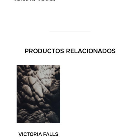
PRODUCTOS RELACIONADOS
VICTORIA FALLS