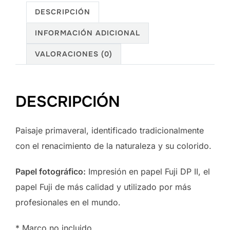
DESCRIPCIÓN
INFORMACIÓN ADICIONAL
VALORACIONES (0)
DESCRIPCIÓN
Paisaje primaveral, identificado tradicionalmente
con el renacimiento de la naturaleza y su colorido.
Papel fotográfico:
Impresión en papel Fuji DP II, el
papel Fuji de más calidad y utilizado por más
profesionales en el mundo.
* Marco no incluido